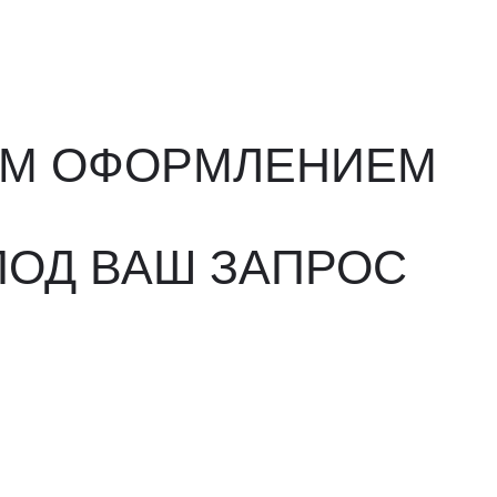
ВАШ ЗАПРОС