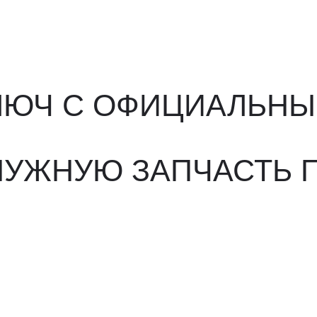
ЖНУЮ ЗАПЧАСТЬ ПОД 