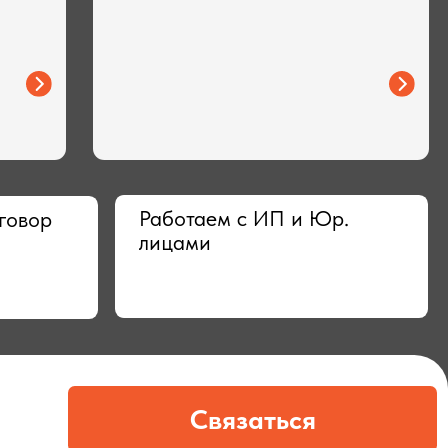
Работаем с ИП и Юр.
лицами
Связаться