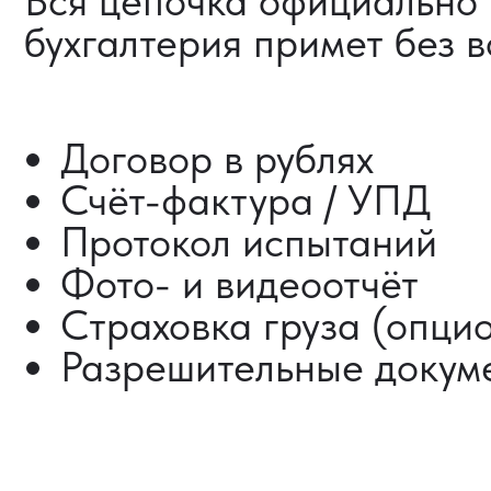
ДОСТАВКА ТОВАРОВ
ИЗ КИТАЯ