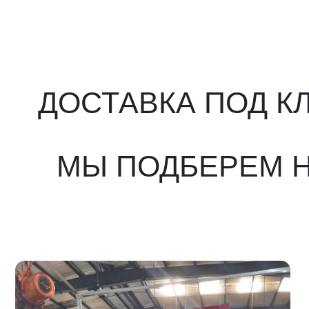
МЫ ПОДБЕРЕМ НУ