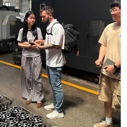
ОЛНИТЕЛЬНЫЕ
УГИ