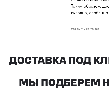
Таким образом, дос
выгодно, особенно 
ДОСТАВКА ПОД КЛ
2026-01-19 20:58
МЫ ПОДБЕРЕМ НУ