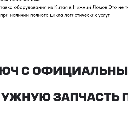
тавка оборудования из Китая в Нижний Ломов Это не т
при наличии полного цикла логистических услуг.
ЮЧ С ОФИЦИАЛЬНЫМ 
ЖНУЮ ЗАПЧАСТЬ ПОД 