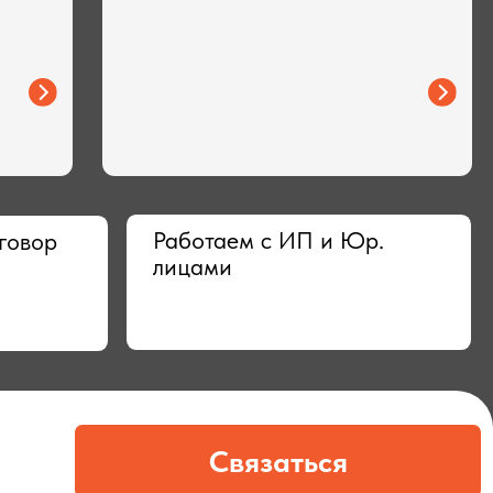
Работаем с ИП и Юр.
лицами
Связаться