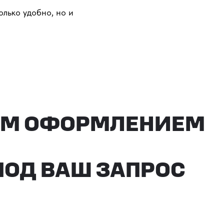
олько удобно, но и
ОФОРМЛЕНИЕМ
ВАШ ЗАПРОС