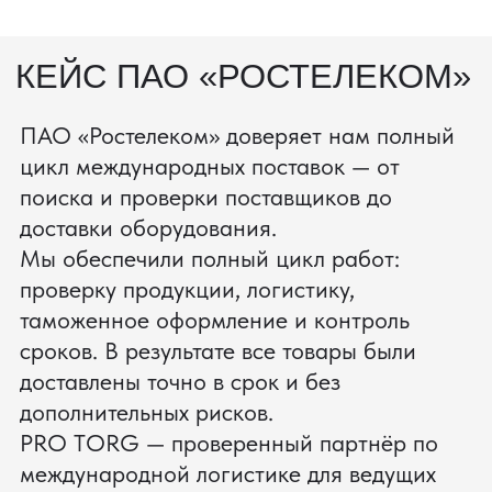
процесс производства
Получить консультацию
ЗАПРОСИТЬ ВИДЕО
ВАШЕГО АГРЕГАТА ДО