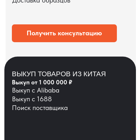
ЗАПРОСИТЬ ВИДЕО
ВАШЕГО АГРЕГАТА
ДО ОПЛАТЫ
?
ОСТАВЬТЕ ЗАЯВКУ
Мы вернёмся с расчётом и фото после
технической проверки
+7