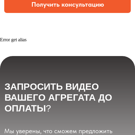
Error get alias