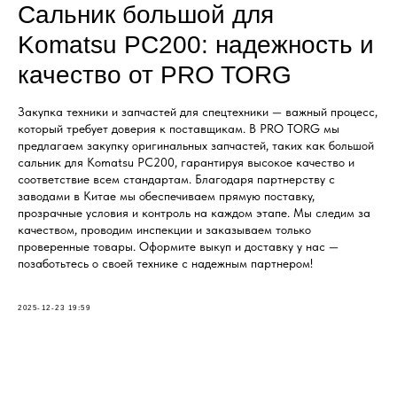
Сальник большой для
Komatsu PC200: надежность и
качество от PRO TORG
Закупка техники и запчастей для спецтехники — важный процесс,
который требует доверия к поставщикам. В PRO TORG мы
предлагаем закупку оригинальных запчастей, таких как большой
сальник для Komatsu PC200, гарантируя высокое качество и
соответствие всем стандартам. Благодаря партнерству с
заводами в Китае мы обеспечиваем прямую поставку,
прозрачные условия и контроль на каждом этапе. Мы следим за
качеством, проводим инспекции и заказываем только
проверенные товары. Оформите выкуп и доставку у нас —
позаботьтесь о своей технике с надежным партнером!
2025-12-23 19:59