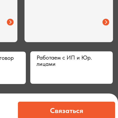
Работаем с ИП и Юр.
лицами
Связаться