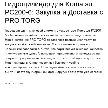
Гидроцилиндр для Komatsu
PC200-6: Закупка и Доставка с
PRO TORG
Гидроцилиндр – ключевой элемент экскаватора Komatsu PC200-
6, обеспечивающий его эффективность и производительность.
Наша компания PRO TORG предлагает полный цикл услуг по
закупке этой важной запчасти. Мы работаем напрямую с
надежными заводами в Китае, что гарантирует высокое качество
и конкурентные цены. С помощью персонального менеджера вы
получите прозрачность на каждом этапе: от выбора до доставки.
Наши склады в Китае позволяют быстро и удобно
консолидировать грузы. Присоединяйтесь к нам и оформите
выкуп и доставку гидроцилиндра и других запчастей уже сегодня!
2025-12-23 19:43