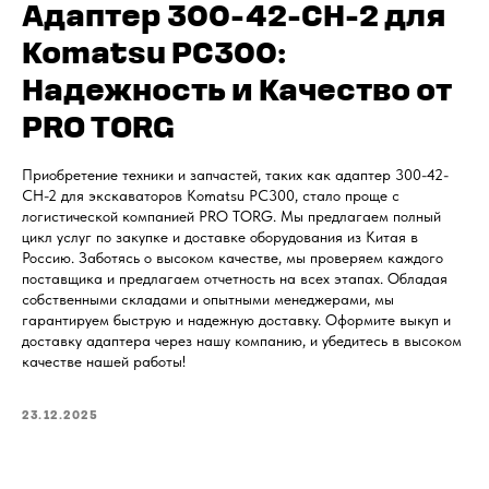
Адаптер 300-42-CH-2 для
Komatsu PC300:
Надежность и Качество от
PRO TORG
Приобретение техники и запчастей, таких как адаптер 300-42-
CH-2 для экскаваторов Komatsu PC300, стало проще с
логистической компанией PRO TORG. Мы предлагаем полный
цикл услуг по закупке и доставке оборудования из Китая в
Россию. Заботясь о высоком качестве, мы проверяем каждого
поставщика и предлагаем отчетность на всех этапах. Обладая
собственными складами и опытными менеджерами, мы
гарантируем быструю и надежную доставку. Оформите выкуп и
доставку адаптера через нашу компанию, и убедитесь в высоком
качестве нашей работы!
23.12.2025