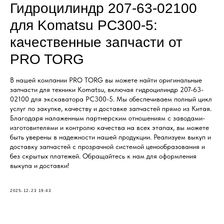
Гидроцилиндр 207-63-02100
для Komatsu PC300-5:
качественные запчасти от
PRO TORG
В нашей компании PRO TORG вы можете найти оригинальные
запчасти для техники Komatsu, включая гидроцилиндр 207-63-
02100 для экскаватора PC300-5. Мы обеспечиваем полный цикл
услуг по закупке, качеству и доставке запчастей прямо из Китая.
Благодаря налаженным партнерским отношениям с заводами-
изготовителями и контролю качества на всех этапах, вы можете
быть уверены в надежности нашей продукции. Реализуем выкуп и
доставку запчастей с прозрачной системой ценообразования и
без скрытых платежей. Обращайтесь к нам для оформления
выкупа и доставки!
2025-12-23 19:43