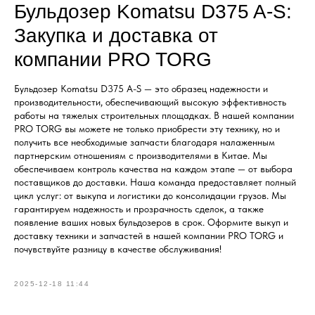
Бульдозер Komatsu D375 A-S:
Закупка и доставка от
компании PRO TORG
Бульдозер Komatsu D375 A-S — это образец надежности и
производительности, обеспечивающий высокую эффективность
работы на тяжелых строительных площадках. В нашей компании
PRO TORG вы можете не только приобрести эту технику, но и
получить все необходимые запчасти благодаря налаженным
партнерским отношениям с производителями в Китае. Мы
обеспечиваем контроль качества на каждом этапе — от выбора
поставщиков до доставки. Наша команда предоставляет полный
цикл услуг: от выкупа и логистики до консолидации грузов. Мы
гарантируем надежность и прозрачность сделок, а также
появление ваших новых бульдозеров в срок. Оформите выкуп и
доставку техники и запчастей в нашей компании PRO TORG и
почувствуйте разницу в качестве обслуживания!
2025-12-18 11:44