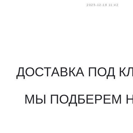
2025-12-18 11:42
ДОСТАВКА ПОД КЛ
МЫ ПОДБЕРЕМ НУ