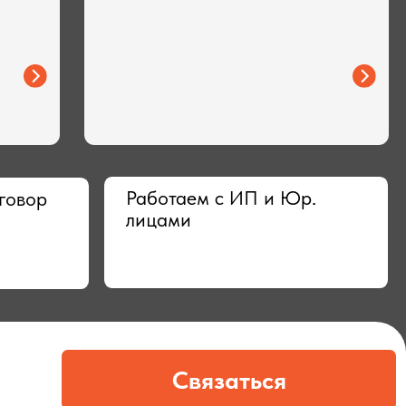
Работаем с ИП и Юр.
лицами
Связаться