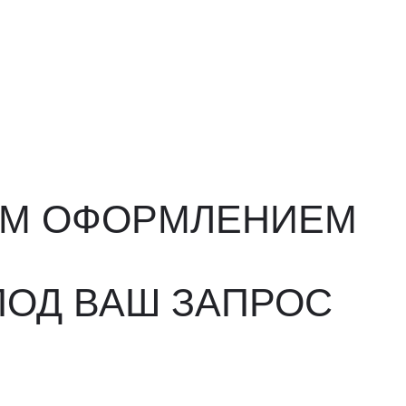
ФОРМЛЕНИЕМ
ВАШ ЗАПРОС