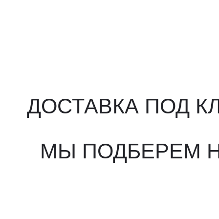
ДОСТАВКА ПОД КЛ
МЫ ПОДБЕРЕМ НУ