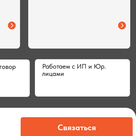
Работаем с ИП и Юр.
лицами
Связаться