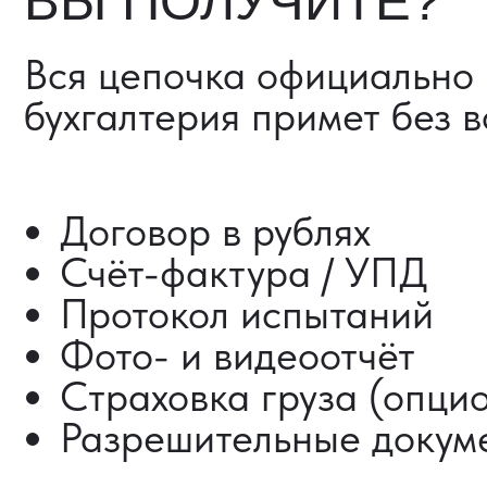
Разрешительные документ