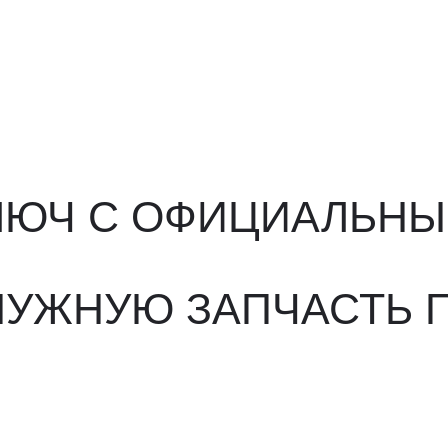
ЮЧ С ОФИЦИАЛЬНЫМ О
ЖНУЮ ЗАПЧАСТЬ ПОД 