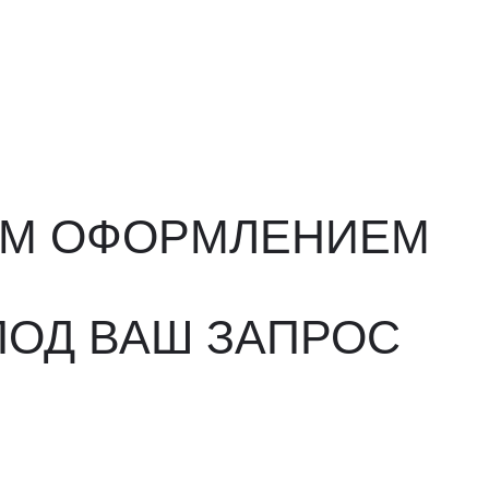
ФОРМЛЕНИЕМ
ВАШ ЗАПРОС