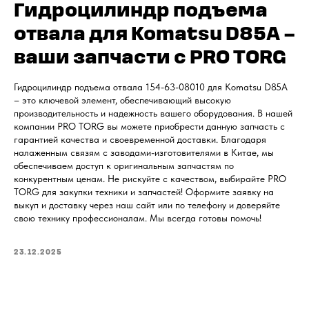
Гидроцилиндр подъема
отвала для Komatsu D85A –
ваши запчасти с PRO TORG
Гидроцилиндр подъема отвала 154-63-08010 для Komatsu D85A
– это ключевой элемент, обеспечивающий высокую
производительность и надежность вашего оборудования. В нашей
компании PRO TORG вы можете приобрести данную запчасть с
гарантией качества и своевременной доставки. Благодаря
налаженным связям с заводами-изготовителями в Китае, мы
обеспечиваем доступ к оригинальным запчастям по
конкурентным ценам. Не рискуйте с качеством, выбирайте PRO
TORG для закупки техники и запчастей! Оформите заявку на
выкуп и доставку через наш сайт или по телефону и доверяйте
свою технику профессионалам. Мы всегда готовы помочь!
23.12.2025