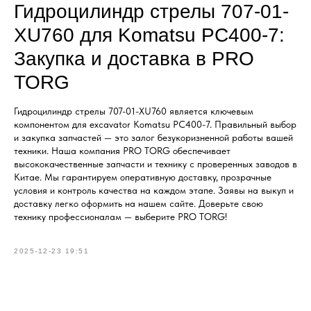
Гидроцилиндр стрелы 707-01-
XU760 для Komatsu PC400-7:
Закупка и доставка в PRO
TORG
Гидроцилиндр стрелы 707-01-XU760 является ключевым
компонентом для excavator Komatsu PC400-7. Правильный выбор
и закупка запчастей — это залог безукоризненной работы вашей
техники. Наша компания PRO TORG обеспечивает
высококачественные запчасти и технику с проверенных заводов в
Китае. Мы гарантируем оперативную доставку, прозрачные
условия и контроль качества на каждом этапе. Заявы на выкуп и
доставку легко оформить на нашем сайте. Доверьте свою
технику профессионалам — выберите PRO TORG!
2025-12-23 19:51