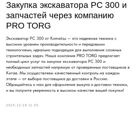
Закупка экскаватора PC 300 и
запчастей через компанию
PRO TORG
Экскаватор PC 300 от Komatsu — это надежная техника с
высоким уровнем производительности и передовыми
технологиями, идеально подходящая для выполнения сложных
строительных задач. Наша компания PRO TORG предлагает
полный цикл услуг по закупке экскаватора PC 300 и
необходимых запчастей напрямую от проверенных поставщиков в
Китае. Мы осуществляем качественный контроль на каждом
этапе — от выбора поставщика до доставки в Россию.
Обращайтесь к нам для оформления выкупа и доставки техники,
и вы получите уверенность в высоком качестве вашей покупки!
2025-12-18 11:45