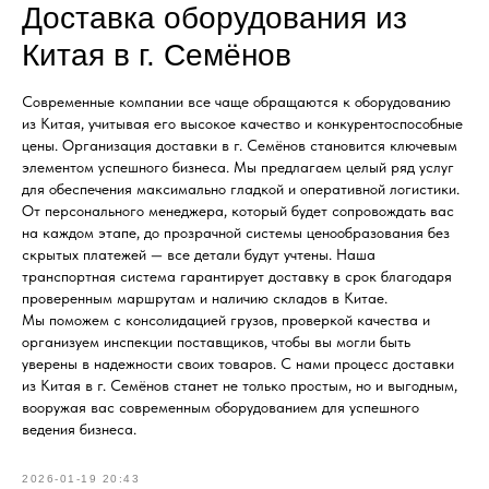
Доставка оборудования из
Китая в г. Семёнов
Современные компании все чаще обращаются к оборудованию
из Китая, учитывая его высокое качество и конкурентоспособные
цены. Организация доставки в г. Семёнов становится ключевым
элементом успешного бизнеса. Мы предлагаем целый ряд услуг
для обеспечения максимально гладкой и оперативной логистики.
От персонального менеджера, который будет сопровождать вас
на каждом этапе, до прозрачной системы ценообразования без
скрытых платежей — все детали будут учтены. Наша
транспортная система гарантирует доставку в срок благодаря
проверенным маршрутам и наличию складов в Китае.
Мы поможем с консолидацией грузов, проверкой качества и
организуем инспекции поставщиков, чтобы вы могли быть
уверены в надежности своих товаров. С нами процесс доставки
из Китая в г. Семёнов станет не только простым, но и выгодным,
вооружая вас современным оборудованием для успешного
ведения бизнеса.
2026-01-19 20:43