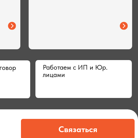
Работаем с ИП и Юр.
лицами
Связаться