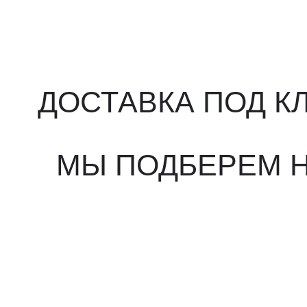
МЫ ПОДБЕРЕМ НУ