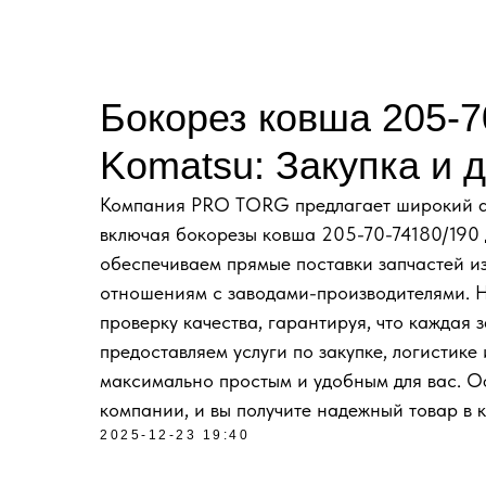
Бокорез ковша 205-7
Komatsu: Закупка и д
Компания PRO TORG предлагает широкий ас
включая бокорезы ковша 205-70-74180/190 
обеспечиваем прямые поставки запчастей и
отношениям с заводами-производителями. 
проверку качества, гарантируя, что каждая 
предоставляем услуги по закупке, логистик
максимально простым и удобным для вас. О
компании, и вы получите надежный товар в 
2025-12-23 19:40
ДОСТАВКА ПОД КЛ