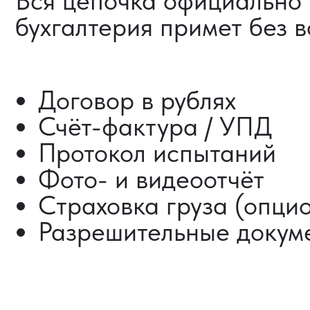
ДОСТАВКА ТОВАРОВ
ИЗ КИТАЯ