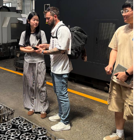
ОЛНИТЕЛЬНЫЕ
УГИ