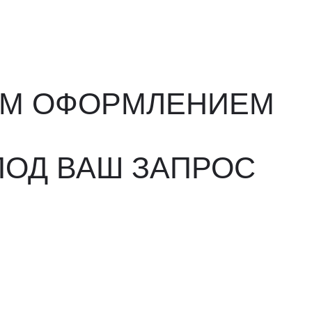
ВАШ ЗАПРОС