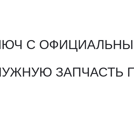
ЖНУЮ ЗАПЧАСТЬ ПОД 