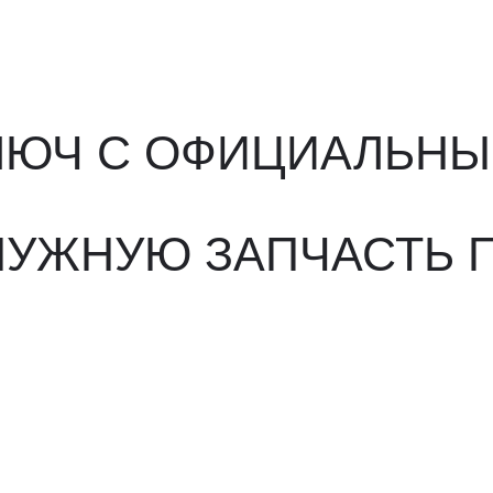
ЖНУЮ ЗАПЧАСТЬ ПОД 