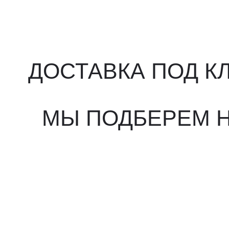
МЫ ПОДБЕРЕМ НУ