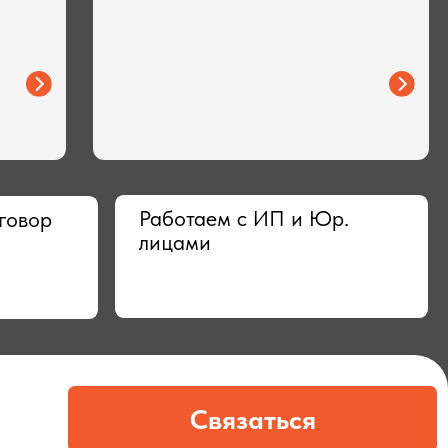
Работаем с ИП и Юр.
лицами
Связаться