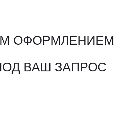
ВАШ ЗАПРОС