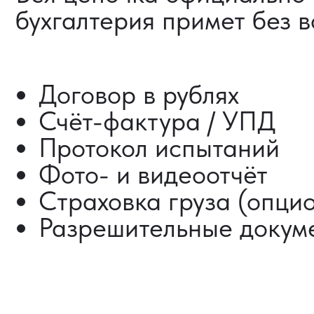
ДОСТАВКА ТОВАРОВ
ИЗ КИТАЯ