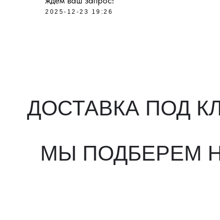
ждем ваш запрос!
2025-12-23 19:26
ДОСТАВКА ПОД КЛ
МЫ ПОДБЕРЕМ НУ