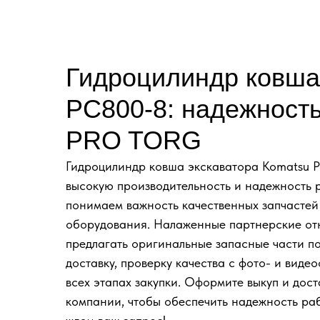
Гидроцилиндр ковша
PC800-8: надежность
PRO TORG
Гидроцилиндр ковша экскаватора Komatsu 
высокую производительность и надежность
понимаем важность качественных запчастей
оборудования. Налаженные партнерские от
предлагать оригинальные запасные части 
доставку, проверку качества с фото- и виде
всех этапах закупки. Оформите выкуп и дос
компании, чтобы обеспечить надежность р