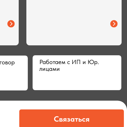
Работаем с ИП и Юр.
лицами
Связаться