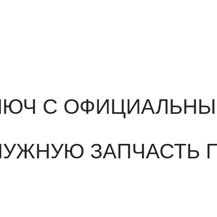
ЮЧ С ОФИЦИАЛЬНЫМ О
ЖНУЮ ЗАПЧАСТЬ ПОД 