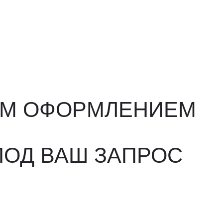
ФОРМЛЕНИЕМ
ВАШ ЗАПРОС