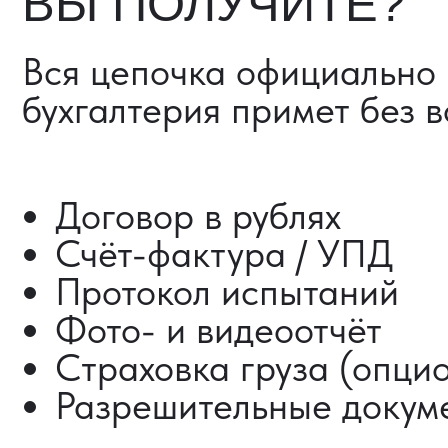
Разрешительные документ