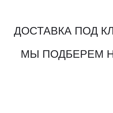
МЫ ПОДБЕРЕМ НУ