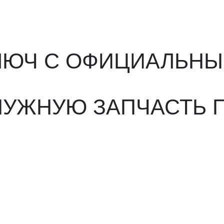
ЖНУЮ ЗАПЧАСТЬ ПОД 