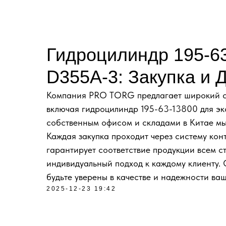
Гидроцилиндр 195-6
D355A-3: Закупка и 
Компания PRO TORG предлагает широкий спе
включая гидроцилиндр 195-63-13800 для э
собственным офисом и складами в Китае мы
Каждая закупка проходит через систему конт
гарантирует соответствие продукции всем 
индивидуальный подход к каждому клиенту.
будьте уверены в качестве и надежности ваш
2025-12-23 19:42
ДОСТАВКА ПОД КЛ