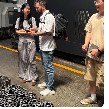
ОЛНИТЕЛЬНЫЕ
УГИ
дуальные условия