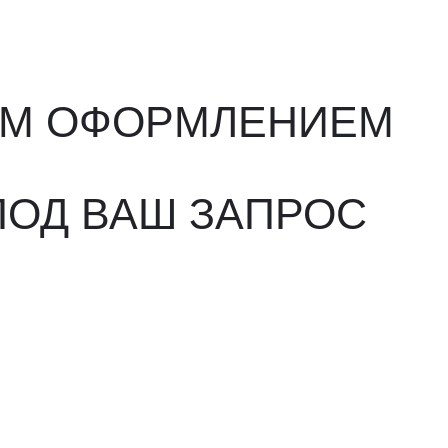
ВАШ ЗАПРОС