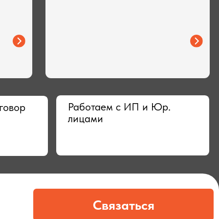
Работаем с ИП и Юр.
лицами
Связаться