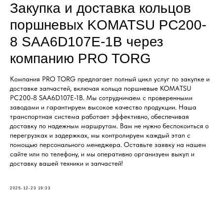
Закупка и доставка кольцов
поршневых KOMATSU PC200-
8 SAA6D107E-1B через
компанию PRO TORG
Компания PRO TORG предлагает полный цикл услуг по закупке и
доставке запчастей, включая кольца поршневые KOMATSU
PC200-8 SAA6D107E-1B. Мы сотрудничаем с проверенными
заводами и гарантируем высокое качество продукции. Наша
транспортная система работает эффективно, обеспечивая
доставку по надежным маршрутам. Вам не нужно беспокоиться о
перегрузках и задержках, мы контролируем каждый этап с
помощью персонального менеджера. Оставьте заявку на нашем
сайте или по телефону, и мы оперативно организуем выкуп и
доставку вашей техники и запчастей!
2025-12-23 19:33