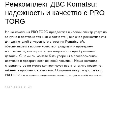
Ремкомплект ДВС Komatsu:
надежность и качество с PRO
TORG
Наша компания PRO TORG предлагает широкий спектр услуг по
закупке и доставке техники и запчастей, включая ремкомплекты
для двигателей внутреннего сгорания Komatsu. Мы
обеспечиваем высокое качество продукции и проверяем
поставщиков, что гарантирует надежность приобретенных
деталей. С нами вы можете быть уверены в своевременной
доставке и прозрачности ценовой политики. Наша команда
специалистов на месте контролирует все этапы, что позволяет
избежать проблем с качеством. Оформите выкуп и доставку с
PRO TORG и получите надежные запчасти для вашей техники!
2025-12-18 11:42