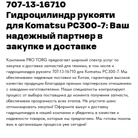
707-13-16710
Гидроцилиндр рукояти
для Komatsu PC300-7: Ваш
надежный партнер в
закупке и доставке
Компания PRO TORG предлагает широкий спектр услуг по
закупке и доставке запчастей для техники, в том числе и
гидроцилиндра рукояти 707-13-16710 для Komatsu PC300-7. Мы
обеспечиваем надежные поставки из Китая, гарантируя высокое
качество продукции благодаря прямым партнерским отношениям
с заводами-изготовителями. Наши специалисты контролируют
процесс от выбора поставщика до момента получения запчасти,
обеспечивая прозрачность всех этапов. Не упустите шанс
оптимизировать закупки! Оформите выкуп и доставку
гидроцилиндра в нашей компании и убедитесь в качестве и
надежности товаров, которые мы предлагаем. Мы готовы помочь
вам в организации процесса уже сегодня!