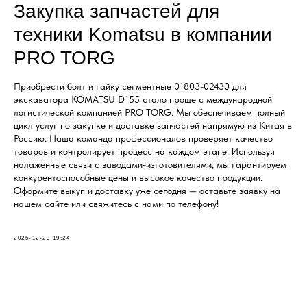
Закупка запчастей для
техники Komatsu в компании
PRO TORG
Приобрести болт и гайку сегментные 01803-02430 для
экскаватора KOMATSU D155 стало проще с международной
логистической компанией PRO TORG. Мы обеспечиваем полный
цикл услуг по закупке и доставке запчастей напрямую из Китая в
Россию. Наша команда профессионалов проверяет качество
товаров и контролирует процесс на каждом этапе. Используя
налаженные связи с заводами-изготовителями, мы гарантируем
конкурентоспособные цены и высокое качество продукции.
Оформите выкуп и доставку уже сегодня — оставьте заявку на
нашем сайте или свяжитесь с нами по телефону!
2025-12-23 19:24