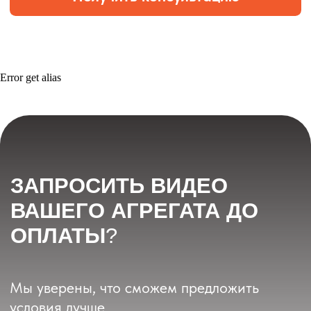
Error get alias