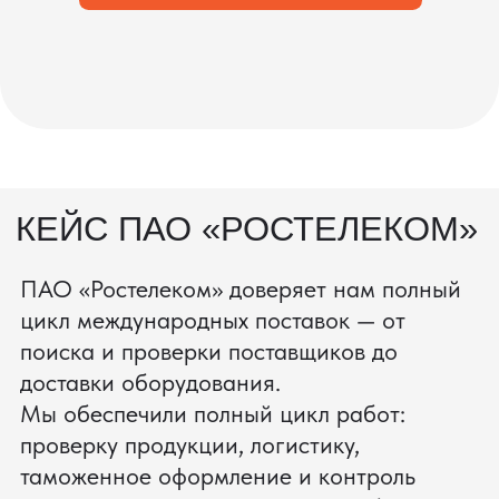
ОСТАВЬТЕ ЗАЯВКУ
Мы вернёмся с расчётом и фото после
технической проверки
Даю согласие на обработку
персональных данных
и соглашаюсь с
политикой конфиденциальности
Оставить заявку