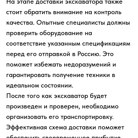
На этапе доставки экскаватора также
ЗАПЧАСТЬ ПОД ВАШ
стоит обратить внимание на контроль
ЗАПРОС
качества. Опытные специалисты должны
проверить оборудование на
соответствие указанным спецификациям
перед его отправкой в Россию. Это
поможет избежать недоразумений и
гарантировать получение техники в
идеальном состоянии.
После того как экскаватор будет
произведен и проверен, необходимо
организовать его транспортировку.
Эффективная схема доставки поможет
обеспечить своевременное прибытие