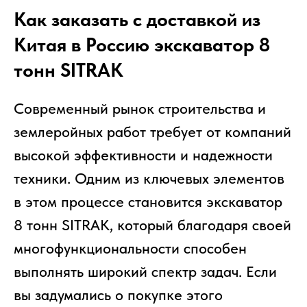
Как заказать с доставкой из
Китая в Россию экскаватор 8
тонн SITRAK
Современный рынок строительства и
землеройных работ требует от компаний
высокой эффективности и надежности
техники. Одним из ключевых элементов
в этом процессе становится экскаватор
8 тонн SITRAK, который благодаря своей
многофункциональности способен
выполнять широкий спектр задач. Если
вы задумались о покупке этого