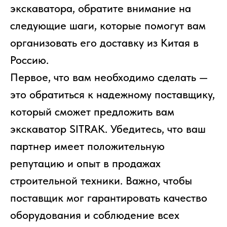
экскаватора, обратите внимание на
следующие шаги, которые помогут вам
организовать его доставку из Китая в
Россию.
Первое, что вам необходимо сделать —
это обратиться к надежному поставщику,
который сможет предложить вам
экскаватор SITRAK. Убедитесь, что ваш
партнер имеет положительную
репутацию и опыт в продажах
строительной техники. Важно, чтобы
поставщик мог гарантировать качество
оборудования и соблюдение всех