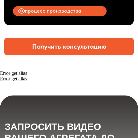
Error get alias
Error get alias