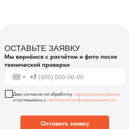
процесс производства
Получить консультацию
ЗАПРОСИТЬ ВИДЕО
ВАШЕГО АГРЕГАТА ДО
ОПЛАТЫ
?
Мы уверены, что сможем предложить
условия лучше